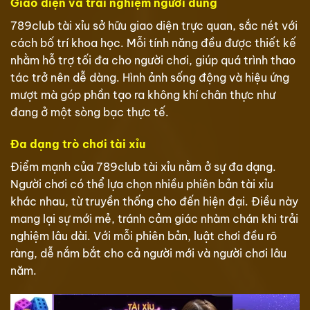
Giao diện và trải nghiệm người dùng
789club tài xỉu sở hữu giao diện trực quan, sắc nét với
cách bố trí khoa học. Mỗi tính năng đều được thiết kế
nhằm hỗ trợ tối đa cho người chơi, giúp quá trình thao
tác trở nên dễ dàng. Hình ảnh sống động và hiệu ứng
mượt mà góp phần tạo ra không khí chân thực như
đang ở một sòng bạc thực tế.
Đa dạng trò chơi tài xỉu
Điểm mạnh của 789club tài xỉu nằm ở sự đa dạng.
Người chơi có thể lựa chọn nhiều phiên bản tài xỉu
khác nhau, từ truyền thống cho đến hiện đại. Điều này
mang lại sự mới mẻ, tránh cảm giác nhàm chán khi trải
nghiệm lâu dài. Với mỗi phiên bản, luật chơi đều rõ
ràng, dễ nắm bắt cho cả người mới và người chơi lâu
năm.