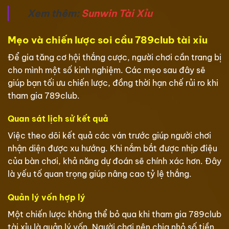
Xem thêm:
Sunwin Tài Xỉu
Mẹo và chiến lược soi cầu 789club tài xỉu
Để gia tăng cơ hội thắng cược, người chơi cần trang bị
cho mình một số kinh nghiệm. Các mẹo sau đây sẽ
giúp bạn tối ưu chiến lược, đồng thời hạn chế rủi ro khi
tham gia 789club.
Quan sát lịch sử kết quả
Việc theo dõi kết quả các ván trước giúp người chơi
nhận diện được xu hướng. Khi nắm bắt được nhịp điệu
của bàn chơi, khả năng dự đoán sẽ chính xác hơn. Đây
là yếu tố quan trọng giúp nâng cao tỷ lệ thắng.
Quản lý vốn hợp lý
Một chiến lược không thể bỏ qua khi tham gia 789club
tài xỉu là quản lý vốn. Người chơi nên chia nhỏ số tiền,