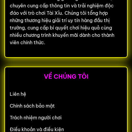
chuyên cung cấp thông tin và trải nghiệm độc
đáo với trò chơi Tài Xỉu. Chúng tôi tổng hợp
những thương hiệu giải trí uy tín hàng đầu thị
trường, cung cấp bí quyết chơi hiệu quả cùng
nhiều chương trình khuyến mãi dành cho thành
viên chính thức.
VỀ CHÚNG TÔI
Liên hệ
Chính sách bảo mật
Trách nhiệm người chơi
Điều khoản và điều kiện