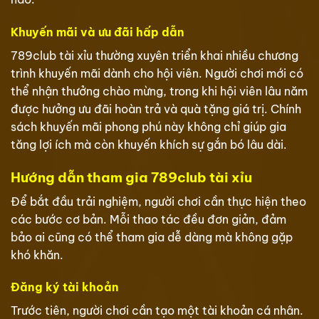
Khuyến mãi và ưu đãi hấp dẫn
789club tài xỉu thường xuyên triển khai nhiều chương
trình khuyến mãi dành cho hội viên. Người chơi mới có
thể nhận thưởng chào mừng, trong khi hội viên lâu năm
được hưởng ưu đãi hoàn trả và quà tặng giá trị. Chính
sách khuyến mãi phong phú này không chỉ giúp gia
tăng lợi ích mà còn khuyến khích sự gắn bó lâu dài.
Hướng dẫn tham gia 789club tài xỉu
Để bắt đầu trải nghiệm, người chơi cần thực hiện theo
các bước cơ bản. Mỗi thao tác đều đơn giản, đảm
bảo ai cũng có thể tham gia dễ dàng mà không gặp
khó khăn.
Đăng ký tài khoản
Trước tiên, người chơi cần tạo một tài khoản cá nhân.