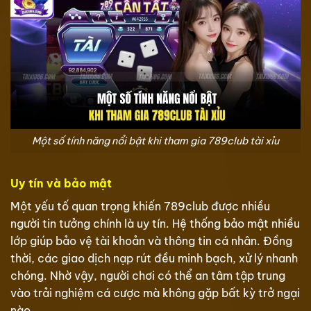
Một số tính năng nổi bật khi tham gia 789club tài xỉu
Uy tín và bảo mật
Một yếu tố quan trọng khiến 789club được nhiều
người tin tưởng chính là uy tín. Hệ thống bảo mật nhiều
lớp giúp bảo vệ tài khoản và thông tin cá nhân. Đồng
thời, các giao dịch nạp rút đều minh bạch, xử lý nhanh
chóng. Nhờ vậy, người chơi có thể an tâm tập trung
vào trải nghiệm cá cược mà không gặp bất kỳ trở ngại
nào.