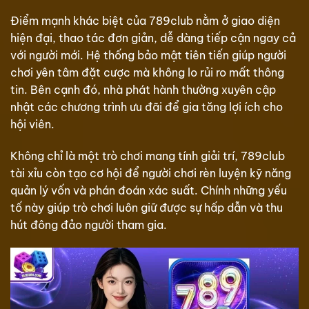
Điểm mạnh khác biệt của 789club nằm ở giao diện
hiện đại, thao tác đơn giản, dễ dàng tiếp cận ngay cả
với người mới. Hệ thống bảo mật tiên tiến giúp người
chơi yên tâm đặt cược mà không lo rủi ro mất thông
tin. Bên cạnh đó, nhà phát hành thường xuyên cập
nhật các chương trình ưu đãi để gia tăng lợi ích cho
hội viên.
Không chỉ là một trò chơi mang tính giải trí, 789club
tài xỉu còn tạo cơ hội để người chơi rèn luyện kỹ năng
quản lý vốn và phán đoán xác suất. Chính những yếu
tố này giúp trò chơi luôn giữ được sự hấp dẫn và thu
hút đông đảo người tham gia.