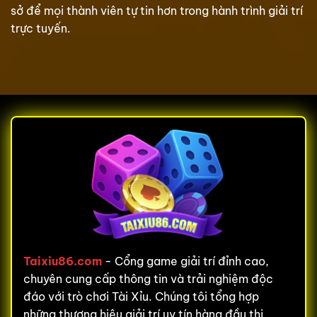
sở để mọi thành viên tự tin hơn trong hành trình giải trí
trực tuyến.
Taixiu86.com
- Cổng game giải trí đỉnh cao,
chuyên cung cấp thông tin và trải nghiệm độc
đáo với trò chơi Tài Xỉu. Chúng tôi tổng hợp
những thương hiệu giải trí uy tín hàng đầu thị