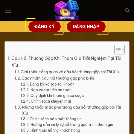
Bỏ
qua
nội
dung
ĐĂNG KÝ
ĐĂNG NHẬP
Table of Contents
Câu Hỏi Thường Gặp Khi Tham Gia Trải Nghiệm Tại Tài
Xỉu
Giới thiệu tổng quan về câu hỏi thường gặp tại Tài Xỉu
Các nhóm câu hỏi thường gặp phổ biến
Đăng ký và tạo tài khoản
Nạp và rút tiền an toàn
Quy định khi tham gia cá cược
Chính sách khuyến mãi
Những thắc mắc phụ trong câu hỏi thường gặp tại Tài
Xỉu
Chính sách bảo mật thông tin
Hướng dẫn xử lý sự cố trong quá trình tham gia
Hình thức hỗ trợ khách hàng