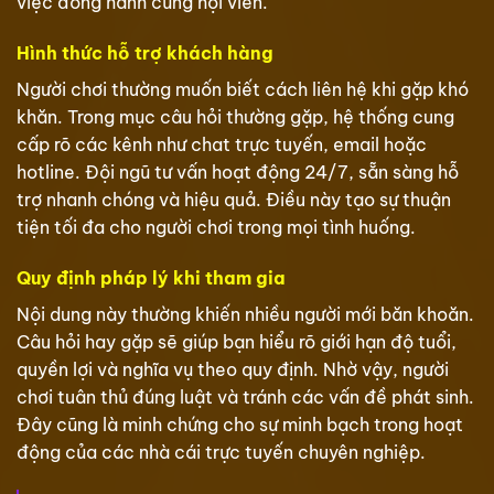
việc đồng hành cùng hội viên.
Hình thức hỗ trợ khách hàng
Người chơi thường muốn biết cách liên hệ khi gặp khó
khăn. Trong mục câu hỏi thường gặp, hệ thống cung
cấp rõ các kênh như chat trực tuyến, email hoặc
hotline. Đội ngũ tư vấn hoạt động 24/7, sẵn sàng hỗ
trợ nhanh chóng và hiệu quả. Điều này tạo sự thuận
tiện tối đa cho người chơi trong mọi tình huống.
Quy định pháp lý khi tham gia
Nội dung này thường khiến nhiều người mới băn khoăn.
Câu hỏi hay gặp sẽ giúp bạn hiểu rõ giới hạn độ tuổi,
quyền lợi và nghĩa vụ theo quy định. Nhờ vậy, người
chơi tuân thủ đúng luật và tránh các vấn đề phát sinh.
Đây cũng là minh chứng cho sự minh bạch trong hoạt
động của các nhà cái trực tuyến chuyên nghiệp.