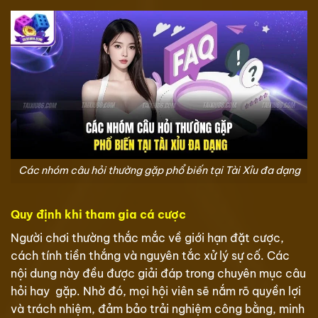
Các nhóm câu hỏi thường gặp phổ biến tại Tài Xỉu đa dạng
Quy định khi tham gia cá cược
Người chơi thường thắc mắc về giới hạn đặt cược,
cách tính tiền thắng và nguyên tắc xử lý sự cố. Các
nội dung này đều được giải đáp trong chuyên mục câu
hỏi hay gặp. Nhờ đó, mọi hội viên sẽ nắm rõ quyền lợi
và trách nhiệm, đảm bảo trải nghiệm công bằng, minh