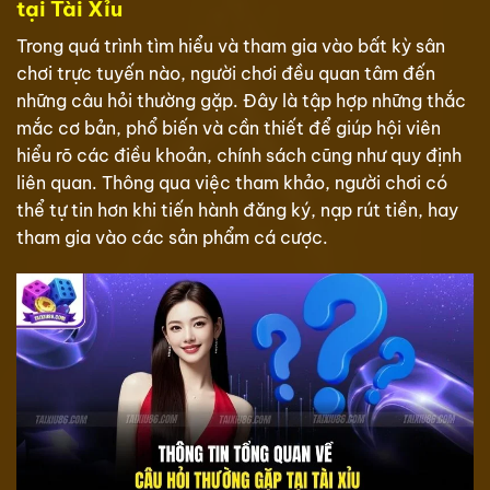
tại Tài Xỉu
Trong quá trình tìm hiểu và tham gia vào bất kỳ sân
chơi trực tuyến nào, người chơi đều quan tâm đến
những câu hỏi thường gặp. Đây là tập hợp những thắc
mắc cơ bản, phổ biến và cần thiết để giúp hội viên
hiểu rõ các điều khoản, chính sách cũng như quy định
liên quan. Thông qua việc tham khảo, người chơi có
thể tự tin hơn khi tiến hành đăng ký, nạp rút tiền, hay
tham gia vào các sản phẩm cá cược.