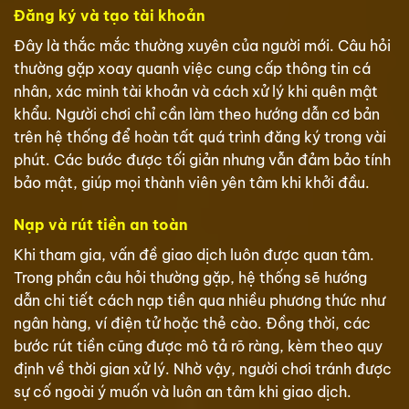
Đăng ký và tạo tài khoản
Đây là thắc mắc thường xuyên của người mới. Câu hỏi
thường gặp xoay quanh việc cung cấp thông tin cá
nhân, xác minh tài khoản và cách xử lý khi quên mật
khẩu. Người chơi chỉ cần làm theo hướng dẫn cơ bản
trên hệ thống để hoàn tất quá trình đăng ký trong vài
phút. Các bước được tối giản nhưng vẫn đảm bảo tính
bảo mật, giúp mọi thành viên yên tâm khi khởi đầu.
Nạp và rút tiền an toàn
Khi tham gia, vấn đề giao dịch luôn được quan tâm.
Trong phần câu hỏi thường gặp, hệ thống sẽ hướng
dẫn chi tiết cách nạp tiền qua nhiều phương thức như
ngân hàng, ví điện tử hoặc thẻ cào. Đồng thời, các
bước rút tiền cũng được mô tả rõ ràng, kèm theo quy
định về thời gian xử lý. Nhờ vậy, người chơi tránh được
sự cố ngoài ý muốn và luôn an tâm khi giao dịch.