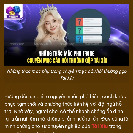
Những thắc mắc phụ trong chuyên mục câu hỏi thường gặp
Tài Xỉu
Hướng dẫn sẽ chỉ rõ nguyên nhân phổ biến, cách khắc
phục tạm thời và phương thức liên hệ với đội ngũ hỗ
trợ. Nhờ vậy, người chơi có thể nhanh chóng ổn định
lại trải nghiệm mà không bị ảnh hưởng lớn. Đây cũng là
minh chứng cho sự chuyên nghiệp của
Tài Xỉu
trong