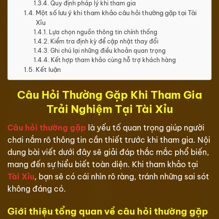
Quy định pháp lý khi tham gia
Một số lưu ý khi tham khảo câu hỏi thường gặp tại Tài
Xỉu
Lựa chọn nguồn thông tin chính thống
Kiểm tra định kỳ để cập nhật thay đổi
Ghi chú lại những điều khoản quan trọng
Kết hợp tham khảo cùng hỗ trợ khách hàng
Kết luận
Câu Hỏi Thường Gặp Khi Tham Gia
Trải Nghiệm Tại Tài Xỉu
Câu hỏi thường gặp
là yếu tố quan trọng giúp người
chơi nắm rõ thông tin cần thiết trước khi tham gia. Nội
dung bài viết dưới đây sẽ giải đáp thắc mắc phổ biến,
mang đến sự hiểu biết toàn diện. Khi tham khảo tại
Tài Xỉu
, bạn sẽ có cái nhìn rõ ràng, tránh những sai sót
không đáng có.
Giới thiệu tổng quan về câu hỏi thường gặp