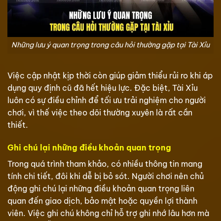
Những lưu ý quan trọng trong câu hỏi thường gặp tại Tài Xỉu
Việc cập nhật kịp thời còn giúp giảm thiểu rủi ro khi áp
dụng quy định cũ đã hết hiệu lực. Đặc biệt, Tài Xỉu
luôn có sự điều chỉnh để tối ưu trải nghiệm cho người
chơi, vì thế việc theo dõi thường xuyên là rất cần
thiết.
Ghi chú lại những điều khoản quan trọng
Trong quá trình tham khảo, có nhiều thông tin mang
tính chi tiết, đôi khi dễ bị bỏ sót. Người chơi nên chủ
động ghi chú lại những điều khoản quan trọng liên
quan đến giao dịch, bảo mật hoặc quyền lợi thành
viên. Việc ghi chú không chỉ hỗ trợ ghi nhớ lâu hơn mà