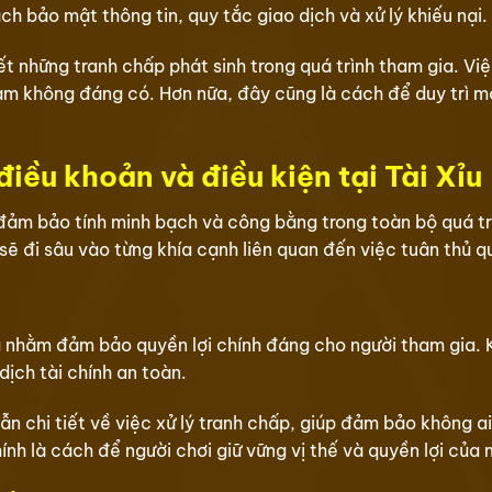
ch bảo mật thông tin, quy tắc giao dịch và xử lý khiếu nại.
ết những tranh chấp phát sinh trong quá trình tham gia. Vi
hạm không đáng có. Hơn nữa, đây cũng là cách để duy trì 
điều khoản và điều kiện tại Tài Xỉu
đảm bảo tính minh bạch và công bằng trong toàn bộ quá tr
sẽ đi sâu vào từng khía cạnh liên quan đến việc tuân thủ q
nhằm đảm bảo quyền lợi chính đáng cho người tham gia. Khi
dịch tài chính an toàn.
 chi tiết về việc xử lý tranh chấp, giúp đảm bảo không ai bị
nh là cách để người chơi giữ vững vị thế và quyền lợi của 