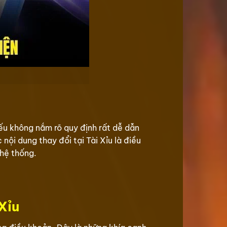
nếu không nắm rõ quy định rất dễ dẫn
nội dung thay đổi tại Tài Xỉu là điều
 hệ thống.
Xỉu