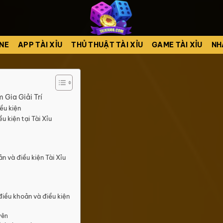
INE
APP TÀI XỈU
THỦ THUẬT TÀI XỈU
GAME TÀI XỈU
NH
 Gia Giải Trí
ều kiện
u kiện tại Tài Xỉu
n và điều kiện Tài Xỉu
điều khoản và điều kiện
yên