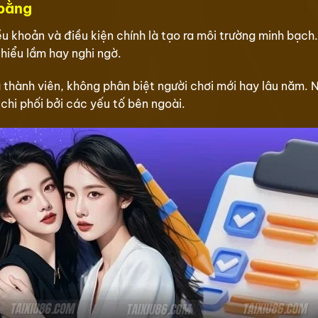
 bằng
u khoản và điều kiện chính là tạo ra môi trường minh bạch
 hiểu lầm hay nghi ngờ.
 thành viên, không phân biệt người chơi mới hay lâu năm. 
chi phối bởi các yếu tố bên ngoài.