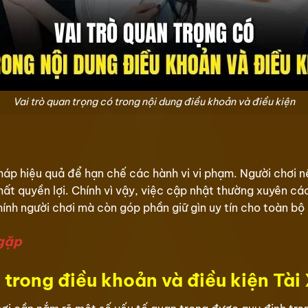
Vai trò quan trọng có trong nội dung điều khoản và điều kiện
pháp hiệu quả để hạn chế các hành vi vi phạm. Người chơi 
ất quyền lợi. Chính vì vậy, việc cập nhật thường xuyên các 
hính người chơi mà còn góp phần giữ gìn uy tín cho toàn bộ
 gặp
 trong điều khoản và điều kiện Tài 