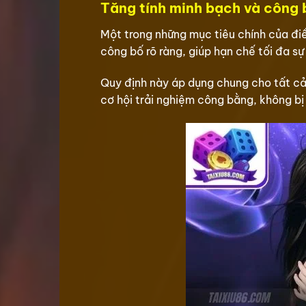
Tăng tính minh bạch và công
Một trong những mục tiêu chính của điề
công bố rõ ràng, giúp hạn chế tối đa sự
Quy định này áp dụng chung cho tất cả
cơ hội trải nghiệm công bằng, không bị 