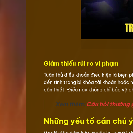
Giảm thiểu rủi ro vi phạm
Tuân thủ điều khoản điều kiện là biện 
đến tình trạng bị khóa tài khoản hoặc m
cần thiết. Điều này không chỉ bảo vệ c
Xem thêm:
Câu hỏi thường
Những yếu tố cần chú ý