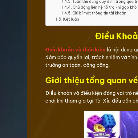
Tuân thủ đúng quy định trong quá tr
Chủ động liên hệ hỗ trợ khi gặp khó
Giữ bí mật thông tin tài khoản
Kết luận
Điều Khoản
Điều khoản và điều kiện
là nội dung q
đảm bảo quyền lợi, trách nhiệm và tính
trường an toàn, công bằng.
Giới thiệu tổng quan về
Điều khoản và điều kiện đóng vai trò nề
chơi khi tham gia tại Tài Xỉu đều cần c