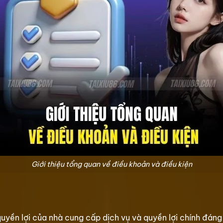
Giới thiệu tổng quan về điều khoản và điều kiện
uyền lợi của nhà cung cấp dịch vụ và quyền lợi chính đáng