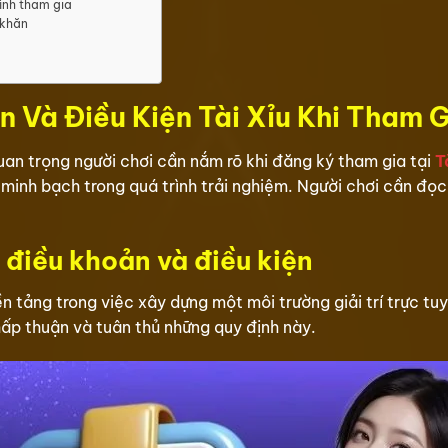
ình tham gia
 khăn
 Và Điều Kiện Tài Xỉu Khi Tham G
uan trọng người chơi cần nắm rõ khi đăng ký tham gia tại
T
 minh bạch trong quá trình trải nghiệm. Người chơi cần đọ
 điều khoản và điều kiện
n tảng trong việc xây dựng một môi trường giải trí trực tu
hấp thuận và tuân thủ những quy định này.