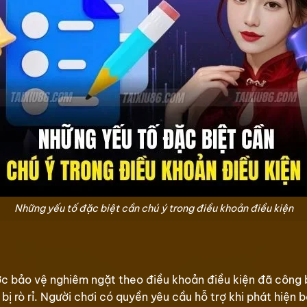
Những yếu tố đặc biệt cần chú ý trong điều khoản điều kiện
ược bảo vệ nghiêm ngặt theo điều khoản điều kiện đã công
bị rò rỉ. Người chơi có quyền yêu cầu hỗ trợ khi phát hiện b