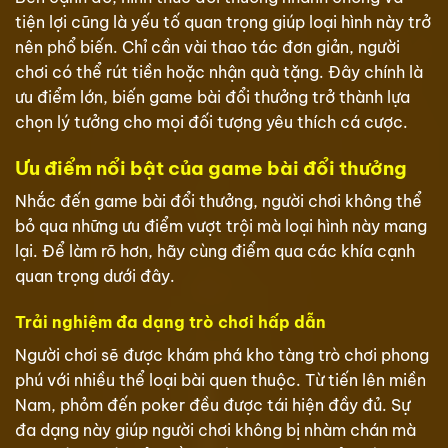
tiện lợi cũng là yếu tố quan trọng giúp loại hình này trở
nên phổ biến. Chỉ cần vài thao tác đơn giản, người
chơi có thể rút tiền hoặc nhận quà tặng. Đây chính là
ưu điểm lớn, biến game bài đổi thưởng trở thành lựa
chọn lý tưởng cho mọi đối tượng yêu thích cá cược.
Ưu điểm nổi bật của game bài đổi thưởng
Nhắc đến game bài đổi thưởng, người chơi không thể
bỏ qua những ưu điểm vượt trội mà loại hình này mang
lại. Để làm rõ hơn, hãy cùng điểm qua các khía cạnh
quan trọng dưới đây.
Trải nghiệm đa dạng trò chơi hấp dẫn
Người chơi sẽ được khám phá kho tàng trò chơi phong
phú với nhiều thể loại bài quen thuộc. Từ tiến lên miền
Nam, phỏm đến poker đều được tái hiện đầy đủ. Sự
đa dạng này giúp người chơi không bị nhàm chán mà