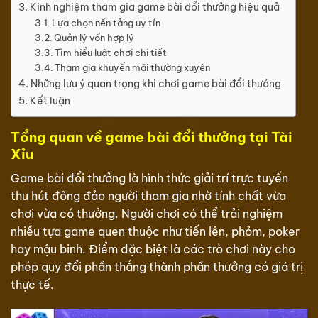
Kinh nghiệm tham gia game bài đổi thưởng hiệu quả
Lựa chọn nền tảng uy tín
Quản lý vốn hợp lý
Tìm hiểu luật chơi chi tiết
Tham gia khuyến mãi thường xuyên
Những lưu ý quan trọng khi chơi game bài đổi thưởng
Kết luận
Tổng quan về game bài đổi thưởng tại Tài
Xỉu
Game bài đổi thưởng là hình thức giải trí trực tuyến
thu hút đông đảo người tham gia nhờ tính chất vừa
chơi vừa có thưởng. Người chơi có thể trải nghiệm
nhiều tựa game quen thuộc như tiến lên, phỏm, poker
hay mậu binh. Điểm đặc biệt là các trò chơi này cho
phép quy đổi phần thắng thành phần thưởng có giá trị
thực tế.