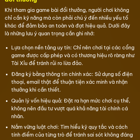
Khi tham gia game bài đổi thưởng, người chơi không
chỉ cần kỹ năng mà còn phải chú ý đến nhiều yếu tố
khác để đảm bảo an toàn và đạt hiệu quả. Dưới đây
là những lưu ý quan trọng cần ghi nhớ:
Lựa chọn nền tảng uy tín: Chỉ nên chơi tại các cổng
game được cấp phép và có thương hiệu rõ ràng như
Tài Xỉu để tránh rủi ro lừa đảo.
Đăng ký bằng thông tin chính xác: Sử dụng số điện
thoại, email thật để thuận tiện xác minh và nhận
thưởng khi cần thiết.
Quản lý vốn hiệu quả: Đặt ra hạn mức chơi cụ thể,
không nên đầu tư vượt quá khả năng tài chính cá
nhân.
Nắm vững luật chơi: Tìm hiểu kỹ quy tắc và cách
tính điểm của từng trò để tránh sai sót không đáng