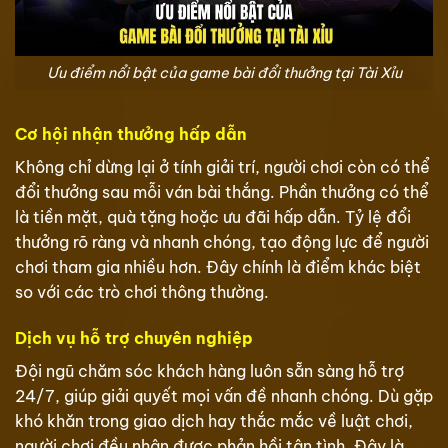
Ưu điểm nổi bật của game bài đổi thưởng tại Tài Xỉu
Cơ hội nhận thưởng hấp dẫn
Không chỉ dừng lại ở tính giải trí, người chơi còn có thể
đổi thưởng sau mỗi ván bài thắng. Phần thưởng có thể
là tiền mặt, quà tặng hoặc ưu đãi hấp dẫn. Tỷ lệ đổi
thưởng rõ ràng và nhanh chóng, tạo động lực để người
chơi tham gia nhiều hơn. Đây chính là điểm khác biệt
so với các trò chơi thông thường.
Dịch vụ hỗ trợ chuyên nghiệp
Đội ngũ chăm sóc khách hàng luôn sẵn sàng hỗ trợ
24/7, giúp giải quyết mọi vấn đề nhanh chóng. Dù gặp
khó khăn trong giao dịch hay thắc mắc về luật chơi,
người chơi đều nhận được phản hồi tận tình. Đây là