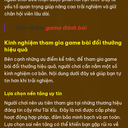
yếu tố quan trọng giúp nâng cao trải nghiệm và giữ
chân hội viên lâu dài.
Xem thêm:
game đánh bài
Kinh nghiệm tham gia game bài đổi thưởng
hiệu quả
Bên cạnh những ưu điểm kể trên, để tham gia game
bài đổi thưởng hiệu quả, người chơi cần nắm một số
kinh nghiệm cơ bản. Nội dung dưới đây sẽ giúp bạn tự
tin hơn khi trải nghiệm.
Lựa chọn nền tảng uy tín
Người chơi nên ưu tiên tham gia tại những thương hiệu
đáng tin cậy như Tài Xỉu. Đây là nơi được cấp phép
hoạt động hợp pháp, đảm bảo minh bạch và an toàn.
Lựa chọn sai nền tảng có thể khiến bạn gặp rủi ro về