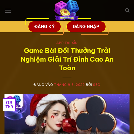
Bỏ
qua
nội
dung
ĐĂNG KÝ
ĐĂNG NHẬP
APP TÀI XỈU
Game Bài Đổi Thưởng Trải
Nghiệm Giải Trí Đỉnh Cao An
Toàn
ĐĂNG VÀO
THÁNG 9 3, 2025
BỞI
SEO
03
Th9