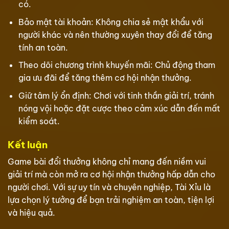
có.
Bảo mật tài khoản: Không chia sẻ mật khẩu với
người khác và nên thường xuyên thay đổi để tăng
tính an toàn.
Theo dõi chương trình khuyến mãi: Chủ động tham
gia ưu đãi để tăng thêm cơ hội nhận thưởng.
Giữ tâm lý ổn định: Chơi với tinh thần giải trí, tránh
nóng vội hoặc đặt cược theo cảm xúc dẫn đến mất
kiểm soát.
Kết luận
Game bài đổi thưởng không chỉ mang đến niềm vui
giải trí mà còn mở ra cơ hội nhận thưởng hấp dẫn cho
người chơi. Với sự uy tín và chuyên nghiệp, Tài Xỉu là
lựa chọn lý tưởng để bạn trải nghiệm an toàn, tiện lợi
và hiệu quả.