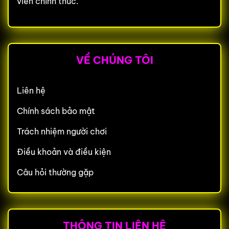
viên chính thức.
VỀ CHÚNG TÔI
Liên hệ
Chính sách bảo mật
Trách nhiệm người chơi
Điều khoản và điều kiện
Câu hỏi thường gặp
THÔNG TIN LIÊN HỆ