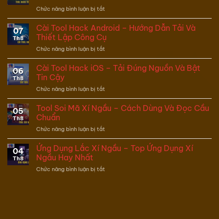
Chức năng bình luận bị tắt
ở
Tool
Hack
Cài Tool Hack Android – Hướng Dẫn Tải Và
07
Trên
Thiết Lập Công Cụ
Th8
Điện
Chức năng bình luận bị tắt
ở
Thoại
Cài
–
Tool
Cài Tool Hack iOS – Tải Đúng Nguồn Và Bật
5
06
Hack
Tính
Tin Cậy
Th8
Android
Năng
Chức năng bình luận bị tắt
ở
–
Cần
Cài
Hướng
Có
Tool
Tool Soi Mã Xí Ngầu – Cách Dùng Và Đọc Cầu
Dẫn
Cho
05
Hack
Tải
Chuẩn
Tài
Th8
iOS
Và
Xỉu
Chức năng bình luận bị tắt
ở
–
Thiết
Tool
Tải
Lập
Soi
Ứng Dụng Lắc Xí Ngầu – Top Ứng Dụng Xí
Đúng
Công
04
Mã
Nguồn
Ngầu Hay Nhất
Cụ
Th8
Xí
Và
Chức năng bình luận bị tắt
ở
Ngầu
Bật
Ứng
–
Tin
Dụng
Cách
Cậy
Lắc
Dùng
Xí
Và
Ngầu
Đọc
–