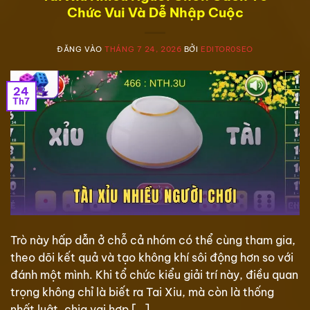
Chức Vui Và Dễ Nhập Cuộc
ĐĂNG VÀO
THÁNG 7 24, 2026
BỞI
EDITOR0SEO
24
Th7
Trò này hấp dẫn ở chỗ cả nhóm có thể cùng tham gia,
theo dõi kết quả và tạo không khí sôi động hơn so với
đánh một mình. Khi tổ chức kiểu giải trí này, điều quan
trọng không chỉ là biết ra Tai Xiu, mà còn là thống
nhất luật, chia vai hợp […]