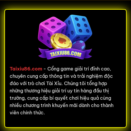
Cầu
Top
Chuẩn
Ứng
Dụng
Xí
Ngầu
Hay
Nhất
Taixiu86.com
- Cổng game giải trí đỉnh cao,
chuyên cung cấp thông tin và trải nghiệm độc
đáo với trò chơi Tài Xỉu. Chúng tôi tổng hợp
những thương hiệu giải trí uy tín hàng đầu thị
trường, cung cấp bí quyết chơi hiệu quả cùng
nhiều chương trình khuyến mãi dành cho thành
viên chính thức.