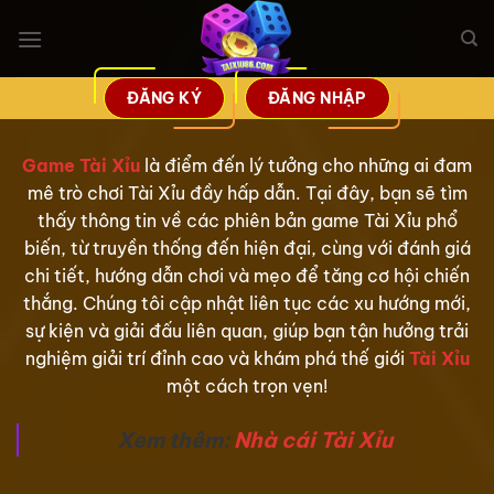
Bỏ
qua
nội
dung
ĐĂNG KÝ
ĐĂNG NHẬP
Game Tài Xỉu
là điểm đến lý tưởng cho những ai đam
mê trò chơi Tài Xỉu đầy hấp dẫn. Tại đây, bạn sẽ tìm
thấy thông tin về các phiên bản game Tài Xỉu phổ
biến, từ truyền thống đến hiện đại, cùng với đánh giá
chi tiết, hướng dẫn chơi và mẹo để tăng cơ hội chiến
thắng. Chúng tôi cập nhật liên tục các xu hướng mới,
sự kiện và giải đấu liên quan, giúp bạn tận hưởng trải
nghiệm giải trí đỉnh cao và khám phá thế giới
Tài Xỉu
một cách trọn vẹn!
Xem thêm:
Nhà cái Tài Xỉu