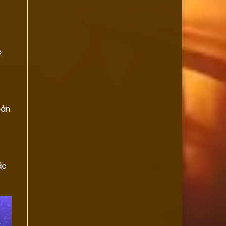
o
bản
ặc