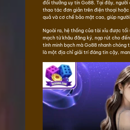
đổi thưởng uy tín Go88. Tại đây, người
thao tác đơn giản trên điện thoại hoặc
quả và cơ chế bảo mật cao, giúp người 
Ngoài ra, hệ thống của tài xỉu được tố
mạch từ khâu đăng ký, nạp rút cho đến q
tính minh bạch mà Go88 nhanh chóng t
là một địa chỉ giải trí đáng tin cậy, ma