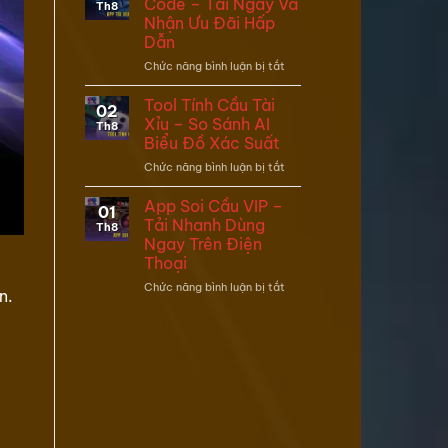
Code – Tải Ngay Và
Th8
Cầu
Xí
Nhận Ưu Đãi Hấp
Chuẩn
Ngầu
Dẫn
–
Top
Chức năng bình luận bị tắt
ở
Ứng
App
Dụng
Tài
Tool Tính Cầu Tài
02
Xí
Xỉu
Xỉu – So Sánh AI
Th8
Ngầu
Tặng
Biểu Đồ Xác Suất
Hay
Code
Chức năng bình luận bị tắt
Nhất
ở
–
Tool
Tải
Tính
Ngay
App Soi Cầu VIP –
01
Cầu
Và
Tải Nhanh Dùng
Th8
Tài
Nhận
Ngay Trên Điện
Xỉu
Ưu
Thoại
–
Đãi
So
Chức năng bình luận bị tắt
Hấp
ở
n.
Sánh
Dẫn
App
AI
Soi
Biểu
Cầu
Đồ
VIP
Xác
–
Suất
Tải
Nhanh
Dùng
Ngay