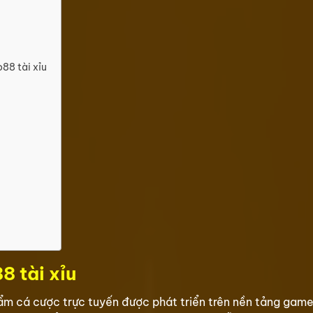
88 tài xỉu
8 tài xỉu
hẩm cá cược trực tuyến được phát triển trên nền tảng gam