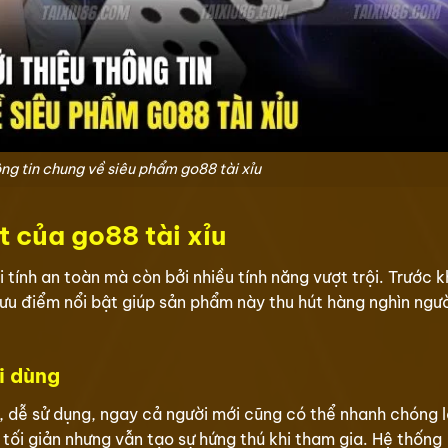
ông tin chung về siêu phẩm go88 tài xỉu
t của go88 tài xỉu
 tính an toàn mà còn bởi nhiều tính năng vượt trội. Trước k
 ưu điểm nổi bật giúp sản phẩm này thu hút hàng nghìn ngư
i dùng
n, dễ sử dụng, ngay cả người mới cũng có thể nhanh chóng 
tối giản nhưng vẫn tạo sự hứng thú khi tham gia. Hệ thống