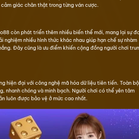
i cảm giác chân thật trong từng ván cược.
Go88 còn phát triển thêm nhiều biến thể mới, mang lại sự đ
rải nghiệm nhiều hình thức khác nhau giúp hạn chế sự nhàm
hắng. Đây cũng là ưu điểm khiến cộng đồng người chơi tru
ng hiện đại với công nghệ mã hóa dữ liệu tiên tiến. Toàn bộ
ng, nhanh chóng và minh bạch. Người chơi có thể yên tâm
oản luôn được bảo vệ ở mức cao nhất.