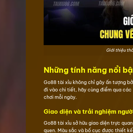
Giới thiệu th
Những tính năng nổi bậ
Go88 tài xỉu không chỉ gây ấn tượng bởi
đi vào chi tiết, hãy cùng điểm qua các
chơi mỗi ngày.
Giao diện và trải nghiệm ngườ
Go88 tài xỉu sở hữu giao diện trực qua
quen. Màu sắc và bố cục được thiết kế 