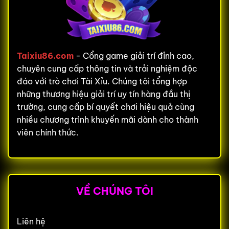
Taixiu86.com
- Cổng game giải trí đỉnh cao,
chuyên cung cấp thông tin và trải nghiệm độc
đáo với trò chơi Tài Xỉu. Chúng tôi tổng hợp
những thương hiệu giải trí uy tín hàng đầu thị
trường, cung cấp bí quyết chơi hiệu quả cùng
nhiều chương trình khuyến mãi dành cho thành
viên chính thức.
VỀ CHÚNG TÔI
Liên hệ