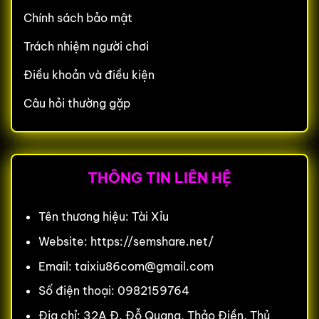
Chính sách bảo mật
Trách nhiệm người chơi
Điều khoản và điều kiện
Câu hỏi thường gặp
THÔNG TIN LIÊN HỆ
Tên thương hiệu: Tài Xỉu
Website: https://semshare.net/
Email:
taixiu86com@gmail.com
Số điện thoại: 0982159764
Địa chỉ: 32A Đ. Đỗ Quang, Thảo Điền, Thủ