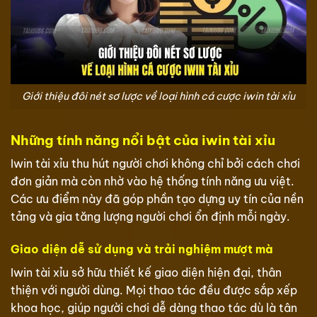
Giới thiệu đôi nét sơ lược về loại hình cá cược iwin tài xỉu
Những tính năng nổi bật của iwin tài xỉu
Iwin tài xỉu thu hút người chơi không chỉ bởi cách chơi
đơn giản mà còn nhờ vào hệ thống tính năng ưu việt.
Các ưu điểm này đã góp phần tạo dựng uy tín của nền
tảng và gia tăng lượng người chơi ổn định mỗi ngày.
Giao diện dễ sử dụng và trải nghiệm mượt mà
Iwin tài xỉu sở hữu thiết kế giao diện hiện đại, thân
thiện với người dùng. Mọi thao tác đều được sắp xếp
khoa học, giúp người chơi dễ dàng thao tác dù là tân