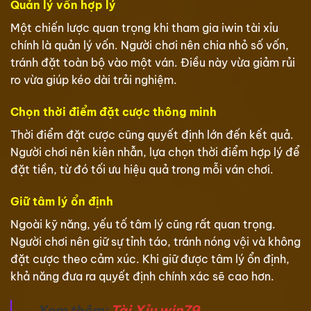
Quản lý vốn hợp lý
Một chiến lược quan trọng khi tham gia iwin tài xỉu
chính là quản lý vốn. Người chơi nên chia nhỏ số vốn,
tránh đặt toàn bộ vào một ván. Điều này vừa giảm rủi
ro vừa giúp kéo dài trải nghiệm.
Chọn thời điểm đặt cược thông minh
Thời điểm đặt cược cũng quyết định lớn đến kết quả.
Người chơi nên kiên nhẫn, lựa chọn thời điểm hợp lý để
đặt tiền, từ đó tối ưu hiệu quả trong mỗi ván chơi.
Giữ tâm lý ổn định
Ngoài kỹ năng, yếu tố tâm lý cũng rất quan trọng.
Người chơi nên giữ sự tỉnh táo, tránh nóng vội và không
đặt cược theo cảm xúc. Khi giữ được tâm lý ổn định,
khả năng đưa ra quyết định chính xác sẽ cao hơn.
Xem thêm:
Tài Xỉu win79