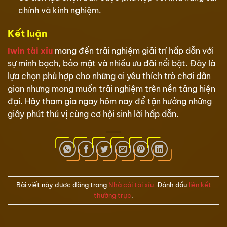
chính và kinh nghiệm.
Kết luận
Iwin tài xỉu
mang đến trải nghiệm giải trí hấp dẫn với
sự minh bạch, bảo mật và nhiều ưu đãi nổi bật. Đây là
lựa chọn phù hợp cho những ai yêu thích trò chơi dân
gian nhưng mong muốn trải nghiệm trên nền tảng hiện
đại. Hãy tham gia ngay hôm nay để tận hưởng những
giây phút thú vị cùng cơ hội sinh lời hấp dẫn.
Bài viết này được đăng trong
Nhà cái tài xỉu
. Đánh dấu
liên kết
thường trực
.