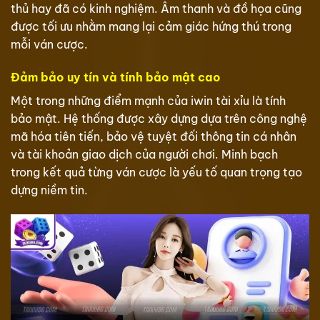
thủ hay đã có kinh nghiệm. Âm thanh và đồ họa cũng
được tối ưu nhằm mang lại cảm giác hứng thú trong
mỗi ván cược.
Đảm bảo uy tín và tính bảo mật cao
Một trong những điểm mạnh của iwin tài xỉu là tính
bảo mật. Hệ thống được xây dựng dựa trên công nghệ
mã hóa tiên tiến, bảo vệ tuyệt đối thông tin cá nhân
và tài khoản giao dịch của người chơi. Minh bạch
trong kết quả từng ván cược là yếu tố quan trọng tạo
dựng niềm tin.