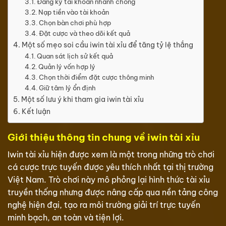
Đăng ký tài khoản nhanh chóng
Nạp tiền vào tài khoản
Chọn bàn chơi phù hợp
Đặt cược và theo dõi kết quả
Một số mẹo soi cầu iwin tài xỉu để tăng tỷ lệ thắng
Quan sát lịch sử kết quả
Quản lý vốn hợp lý
Chọn thời điểm đặt cược thông minh
Giữ tâm lý ổn định
Một số lưu ý khi tham gia iwin tài xỉu
Kết luận
Giới thiệu thông tin chung về iwin tài xỉu
Iwin tài xỉu hiện được xem là một trong những trò chơi
cá cược trực tuyến được yêu thích nhất tại thị trường
Việt Nam. Trò chơi này mô phỏng lại hình thức tài xỉu
truyền thống nhưng được nâng cấp qua nền tảng công
nghệ hiện đại, tạo ra môi trường giải trí trực tuyến
minh bạch, an toàn và tiện lợi.