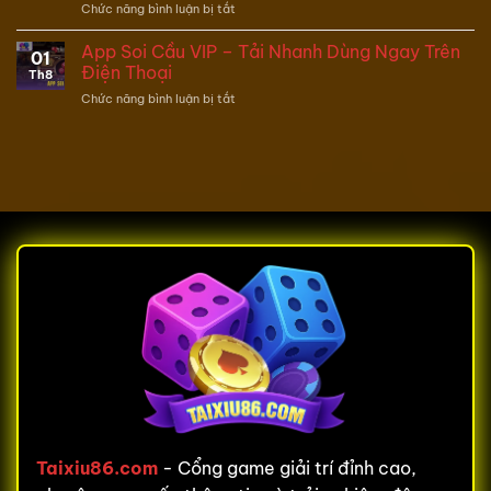
Chức năng bình luận bị tắt
ở
Code
Xí
Tool
–
Ngầu
Tính
App Soi Cầu VIP – Tải Nhanh Dùng Ngay Trên
Tải
Hay
01
Cầu
Ngay
Điện Thoại
Nhất
Th8
Tài
Và
Chức năng bình luận bị tắt
ở
Xỉu
Nhận
App
–
Ưu
Soi
So
Đãi
Cầu
Sánh
Hấp
VIP
AI
Dẫn
–
Biểu
Tải
Đồ
Nhanh
Xác
Dùng
Suất
Ngay
Trên
Điện
Thoại
Taixiu86.com
- Cổng game giải trí đỉnh cao,