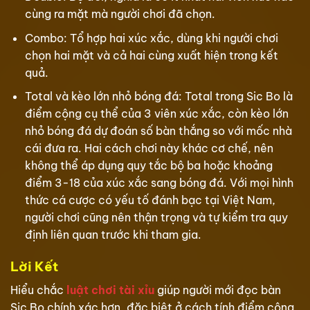
cùng ra mặt mà người chơi đã chọn.
Combo: Tổ hợp hai xúc xắc, dùng khi người chơi
chọn hai mặt và cả hai cùng xuất hiện trong kết
quả.
Total và kèo lớn nhỏ bóng đá: Total trong Sic Bo là
điểm cộng cụ thể của 3 viên xúc xắc, còn kèo lớn
nhỏ bóng đá dự đoán số bàn thắng so với mốc nhà
cái đưa ra. Hai cách chơi này khác cơ chế, nên
không thể áp dụng quy tắc bộ ba hoặc khoảng
điểm 3-18 của xúc xắc sang bóng đá. Với mọi hình
thức cá cược có yếu tố đánh bạc tại Việt Nam,
người chơi cũng nên thận trọng và tự kiểm tra quy
định liên quan trước khi tham gia.
Lời Kết
Hiểu chắc
luật chơi tài xỉu
giúp người mới đọc bàn
Sic Bo chính xác hơn, đặc biệt ở cách tính điểm cộng,