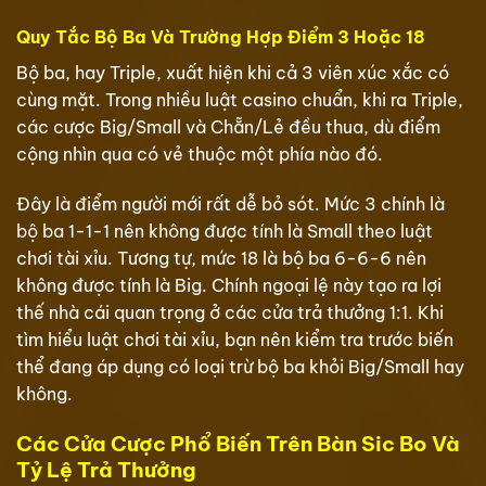
Quy Tắc Bộ Ba Và Trường Hợp Điểm 3 Hoặc 18
Bộ ba, hay Triple, xuất hiện khi cả 3 viên xúc xắc có
cùng mặt. Trong nhiều luật casino chuẩn, khi ra Triple,
các cược Big/Small và Chẵn/Lẻ đều thua, dù điểm
cộng nhìn qua có vẻ thuộc một phía nào đó.
Đây là điểm người mới rất dễ bỏ sót. Mức 3 chính là
bộ ba 1-1-1 nên không được tính là Small theo luật
chơi tài xỉu. Tương tự, mức 18 là bộ ba 6-6-6 nên
không được tính là Big. Chính ngoại lệ này tạo ra lợi
thế nhà cái quan trọng ở các cửa trả thưởng 1:1. Khi
tìm hiểu luật chơi tài xỉu, bạn nên kiểm tra trước biến
thể đang áp dụng có loại trừ bộ ba khỏi Big/Small hay
không.
Các Cửa Cược Phổ Biến Trên Bàn Sic Bo Và
Tỷ Lệ Trả Thưởng