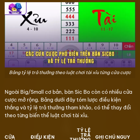
Bảng tỷ lệ trả thưởng theo luật chơi tài xỉu từng cửa cược
Ngoài Big/Small cơ bản, bàn Sic Bo còn có nhiều cửa
cược mở rộng. Bảng dưới đây tóm lược điều kiện
thắng và tỷ lệ trả thưởng tham khảo, có thể thay đổi
theo từng biến thể luật chơi tài xỉu.
TỶ LỆ
TRẢ
CỬA
ĐIỀU KIỆN
GHI CHÚ NGUY
THƯỞNG