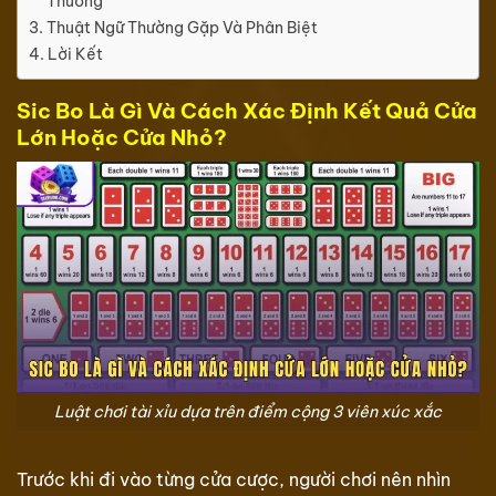
Thưởng
Thuật Ngữ Thường Gặp Và Phân Biệt
Lời Kết
Sic Bo Là Gì Và Cách Xác Định Kết Quả Cửa
Lớn Hoặc Cửa Nhỏ?
Luật chơi tài xỉu dựa trên điểm cộng 3 viên xúc xắc
Trước khi đi vào từng cửa cược, người chơi nên nhìn