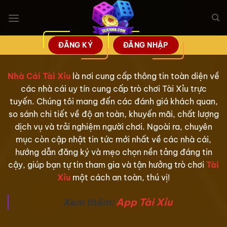
Bỏ
qua
nội
dung
ĐĂNG KÝ
ĐĂNG NHẬP
Nhà Cái Tài Xỉu
là nơi cung cấp thông tin toàn diện về
các nhà cái uy tín cung cấp trò chơi Tài Xỉu trực
tuyến. Chúng tôi mang đến các đánh giá khách quan,
so sánh chi tiết về độ an toàn, khuyến mãi, chất lượng
dịch vụ và trải nghiệm người chơi. Ngoài ra, chuyên
mục còn cập nhật tin tức mới nhất về các nhà cái,
hướng dẫn đăng ký và mẹo chọn nền tảng đáng tin
cậy, giúp bạn tự tin tham gia và tận hưởng trò chơi
Tài
Xỉu
một cách an toàn, thú vị!
Xem thêm:
App Tài Xỉu