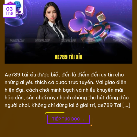
03
Th9
Ae789 tài xỉu được biết đến là điểm đến uy tín cho
những ai yêu thích cá cược trực tuyến. Với giao diện
hiện đại, cách chơi minh bạch và nhiều khuyến mãi
hấp dẫn, sân chơi này nhanh chóng thu hút đông đảo
người chơi. Không chỉ dừng lại ở giải trí, ae789 Tài […]
TIẾP TỤC ĐỌC
→