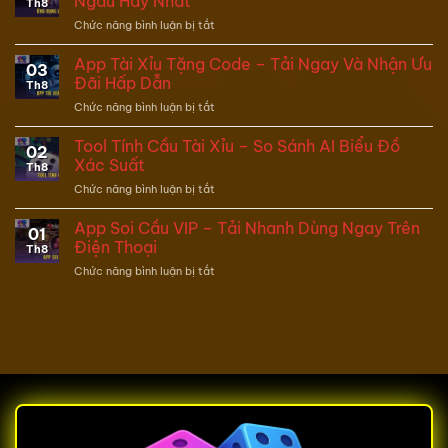
Ngầu Hay Nhất
Th8
Xí
Chức năng bình luận bị tắt
ở
Ngầu
Ứng
–
Dụng
App Tài Xỉu Tặng Code – Tải Ngay Và Nhận Ưu
Cách
03
Lắc
Dùng
Đãi Hấp Dẫn
Th8
Xí
Và
Chức năng bình luận bị tắt
ở
Ngầu
Đọc
App
–
Cầu
Tài
Tool Tính Cầu Tài Xỉu – So Sánh AI Biểu Đồ
Top
Chuẩn
02
Xỉu
Ứng
Xác Suất
Th8
Tặng
Dụng
Chức năng bình luận bị tắt
ở
Code
Xí
Tool
–
Ngầu
Tính
App Soi Cầu VIP – Tải Nhanh Dùng Ngay Trên
Tải
Hay
01
Cầu
Ngay
Điện Thoại
Nhất
Th8
Tài
Và
Chức năng bình luận bị tắt
ở
Xỉu
Nhận
App
–
Ưu
Soi
So
Đãi
Cầu
Sánh
Hấp
VIP
AI
Dẫn
–
Biểu
Tải
Đồ
Nhanh
Xác
Dùng
Suất
Ngay
Trên