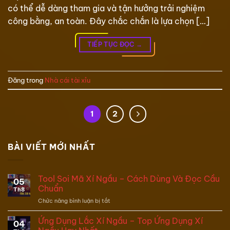
có thể dễ dàng tham gia và tận hưởng trải nghiệm
công bằng, an toàn. Đây chắc chắn là lựa chọn […]
TIẾP TỤC ĐỌC
→
Đăng trong
Nhà cái tài xỉu
1
2
BÀI VIẾT MỚI NHẤT
Tool Soi Mã Xí Ngầu – Cách Dùng Và Đọc Cầu
05
Chuẩn
Th8
Chức năng bình luận bị tắt
ở
Tool
Soi
Ứng Dụng Lắc Xí Ngầu – Top Ứng Dụng Xí
04
Mã