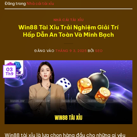
Đăng trong
Nhà cái tài xỉu
NHÀ CÁI TÀI XỈU
Win88 Tài Xỉu Trải Nghiệm Giải Trí
Hấp Dẫn An Toàn Và Minh Bạch
ĐĂNG VÀO
THÁNG 9 3, 2025
BỞI
SEO
03
Th9
Win88 tài xỉu là lựa chọn hàng đầu cho những ai yêu