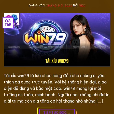
ĐĂNG VÀO
THÁNG 9 3, 2025
BỞI
SEO
03
Th9
Tài xỉu win79 là lựa chọn hàng đầu cho những ai yêu
thích cá cược trực tuyến. Với hệ thống hiện đại, giao
diện dễ dùng và bảo mật cao, win79 mang lại môi
trường an toàn, minh bạch. Người chơi không chỉ được
giải trí mà còn gia tăng cơ hội thắng nhờ những […]
TIẾP TỤC ĐỌC
→