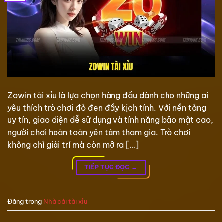
Zowin tài xỉu là lựa chọn hàng đầu dành cho những ai
yêu thích trò chơi đỏ đen đầy kịch tính. Với nền tảng
uy tín, giao diện dễ sử dụng và tính năng bảo mật cao,
người chơi hoàn toàn yên tâm tham gia. Trò chơi
không chỉ giải trí mà còn mở ra […]
TIẾP TỤC ĐỌC
→
Đăng trong
Nhà cái tài xỉu