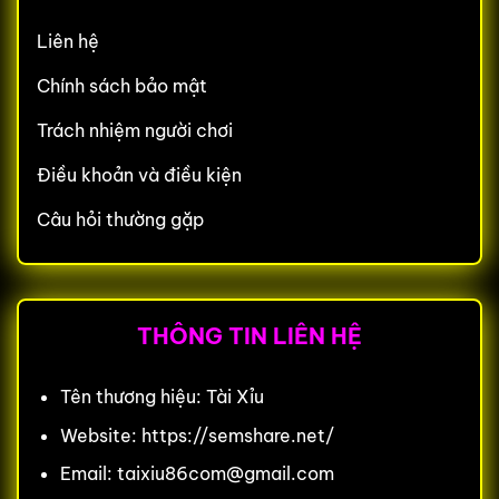
Liên hệ
Chính sách bảo mật
Trách nhiệm người chơi
Điều khoản và điều kiện
Câu hỏi thường gặp
THÔNG TIN LIÊN HỆ
Tên thương hiệu: Tài Xỉu
Website: https://semshare.net/
Email:
taixiu86com@gmail.com