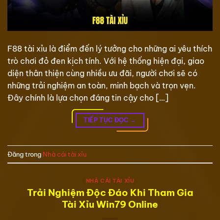
F88 tài xỉu là điểm đến lý tưởng cho những ai yêu thích
trò chơi đỏ đen kịch tính. Với hệ thống hiện đại, giao
diện thân thiện cùng nhiều ưu đãi, người chơi sẽ có
những trải nghiệm an toàn, minh bạch và trọn vẹn.
Đây chính là lựa chọn đáng tin cậy cho […]
TIẾP TỤC ĐỌC
→
Đăng trong
Nhà cái tài xỉu
NHÀ CÁI TÀI XỈU
Trải Nghiệm Độc Đáo Khi Tham Gia
Tài Xỉu Win79 Online