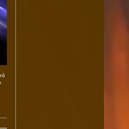
trả
y