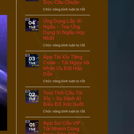
Đọc Cầu Chuẩn
Chức năng bình luận bị tắt
ở
Tool
Soi
Ứng Dụng Lắc Xí
04
Mã
Ngầu – Top Ứng
Th8
Xí
Dụng Xí Ngầu Hay
Ngầu
Nhất
–
Cách
Chức năng bình luận bị tắt
ở
Dùng
Ứng
Và
Dụng
App Tài Xỉu Tặng
03
Đọc
Lắc
Code – Tải Ngay Và
Th8
Cầu
Xí
Nhận Ưu Đãi Hấp
Chuẩn
Ngầu
Dẫn
–
Top
Chức năng bình luận bị tắt
ở
Ứng
App
Dụng
Tài
Tool Tính Cầu Tài
02
Xí
Xỉu
Xỉu – So Sánh AI
Th8
Ngầu
Tặng
Biểu Đồ Xác Suất
Hay
Code
Chức năng bình luận bị tắt
Nhất
ở
–
Tool
Tải
Tính
Ngay
App Soi Cầu VIP –
01
Cầu
Và
Tải Nhanh Dùng
Th8
Tài
Nhận