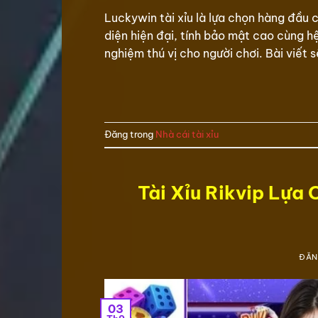
Luckywin tài xỉu là lựa chọn hàng đầu c
diện hiện đại, tính bảo mật cao cùng hệ
nghiệm thú vị cho người chơi. Bài viết s
Đăng trong
Nhà cái tài xỉu
Tài Xỉu Rikvip Lựa
ĐĂN
03