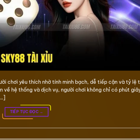
ời chơi yêu thích nhờ tính minh bạch, dễ tiếp cận và tỷ lệ 
n về hệ thống và dịch vụ, người chơi không chỉ có phút giâ
[…]
TIẾP TỤC ĐỌC
→