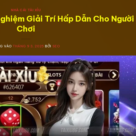
NHÀ CÁI TÀI XỈU
Nghiệm Giải Trí Hấp Dẫn Cho Người
Chơi
G VÀO
THÁNG 9 3, 2025
BỞI
SEO