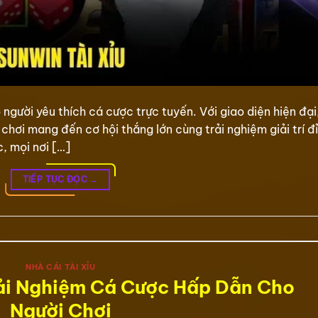
 người yêu thích cá cược trực tuyến. Với giao diện hiện đại
chơi mang đến cơ hội thắng lớn cùng trải nghiệm giải trí đ
, mọi nơi […]
TIẾP TỤC ĐỌC
→
NHÀ CÁI TÀI XỈU
rải Nghiệm Cá Cược Hấp Dẫn Cho
Người Chơi