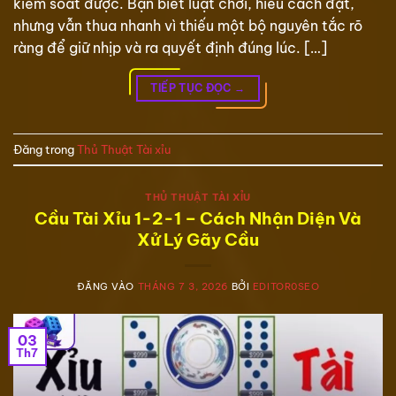
kiểm soát được. Bạn biết luật chơi, hiểu cách đặt,
nhưng vẫn thua nhanh vì thiếu một bộ nguyên tắc rõ
ràng để giữ nhịp và ra quyết định đúng lúc. […]
TIẾP TỤC ĐỌC
→
Đăng trong
Thủ Thuật Tài xỉu
THỦ THUẬT TÀI XỈU
Cầu Tài Xỉu 1-2-1 – Cách Nhận Diện Và
Xử Lý Gãy Cầu
ĐĂNG VÀO
THÁNG 7 3, 2026
BỞI
EDITOR0SEO
03
Th7