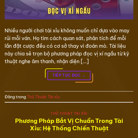
Nhiều người chơi tài xỉu không muốn chỉ dựa vào may
rủi mỗi ván. Họ tìm cách quan sát, phân tích để mỗi
lần đặt cược đều có cơ sở thay vì đoán mò. Tài liệu
này chia sẻ trọn bộ phương pháp đọc vị xí ngầu từ kỹ
thuật nghe âm thanh, nhận diện […]
TIẾP TỤC ĐỌC
→
Đăng trong
Thủ Thuật Tài xỉu
THỦ THUẬT TÀI XỈU
Phương Pháp Bắt Vị Chuẩn Trong Tài
Xỉu: Hệ Thống Chiến Thuật