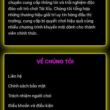
chuyên cung cấp thông tin và trải nghiệm độc
đáo với trò chơi Tài Xỉu. Chúng tôi tổng hợp
những thương hiệu giải trí uy tín hàng đầu thị
trường, cung cấp bí quyết chơi hiệu quả cùng
nhiều chương trình khuyến mãi dành cho thành
viên chính thức.
VỀ CHÚNG TÔI
Liên hệ
Chính sách bảo mật
Trách nhiệm người chơi
Điều khoản và điều kiện