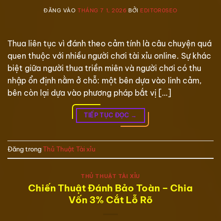
ĐĂNG VÀO
THÁNG 7 1, 2026
BỞI
EDITOR0SEO
Thua liên tục vì đánh theo cảm tính là câu chuyện quá
quen thuộc với nhiều người chơi tài xỉu online. Sự khác
biệt giữa người thua triền miên và người chơi có thu
nhập ổn định nằm ở chỗ: một bên dựa vào linh cảm,
bên còn lại dựa vào phương pháp bắt vị […]
TIẾP TỤC ĐỌC
→
Đăng trong
Thủ Thuật Tài xỉu
THỦ THUẬT TÀI XỈU
Chiến Thuật Đánh Bảo Toàn – Chia
Vốn 3% Cắt Lỗ Rõ