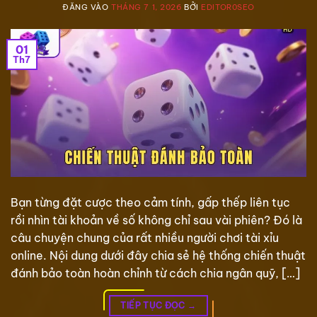
ĐĂNG VÀO
THÁNG 7 1, 2026
BỞI
EDITOR0SEO
01
Th7
Bạn từng đặt cược theo cảm tính, gấp thếp liên tục
rồi nhìn tài khoản về số không chỉ sau vài phiên? Đó là
câu chuyện chung của rất nhiều người chơi tài xỉu
online. Nội dung dưới đây chia sẻ hệ thống chiến thuật
đánh bảo toàn hoàn chỉnh từ cách chia ngân quỹ, […]
TIẾP TỤC ĐỌC
→