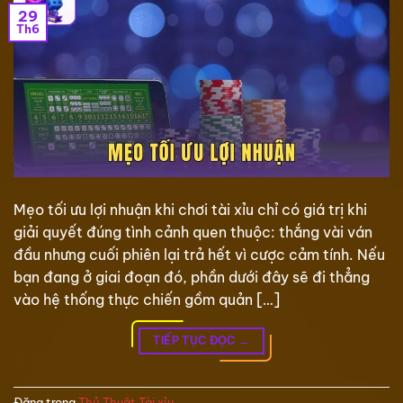
29
Th6
Mẹo tối ưu lợi nhuận khi chơi tài xỉu chỉ có giá trị khi
giải quyết đúng tình cảnh quen thuộc: thắng vài ván
đầu nhưng cuối phiên lại trả hết vì cược cảm tính. Nếu
bạn đang ở giai đoạn đó, phần dưới đây sẽ đi thẳng
vào hệ thống thực chiến gồm quản […]
TIẾP TỤC ĐỌC
→
Đăng trong
Thủ Thuật Tài xỉu