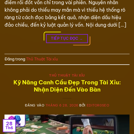
điểm rồi đốt vốn chỉ trong vài phiên. Nguyên nhân
không phải do thiếu may mắn mà vì thiếu hệ thống rõ
ràng từ cách đọc bảng kết quả, nhận diện dấu hiệu
đảo chiều, đến kỷ luật quản lý vốn. Nội dung dưới […]
TIẾP TỤC ĐỌC
→
Đăng trong
Thủ Thuật Tài xỉu
THỦ THUẬT TÀI XỈU
Kỹ Năng Canh Cầu Đẹp Trong Tài Xỉu:
Nhận Diện Đến Vào Bàn
ĐĂNG VÀO
THÁNG 6 28, 2026
BỞI
EDITOR0SEO
28
Th6