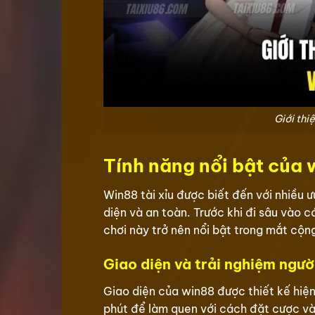
Giới thi
Tính năng nổi bật của w
Win88 tài xỉu được biết đến với nhiều ư
diện và an toàn. Trước khi đi sâu vào 
chơi này trở nên nổi bật trong mắt cộn
Giao diện và trải nghiệm ngườ
Giao diện của win88 được thiết kế hiện 
phút để làm quen với cách đặt cược và 