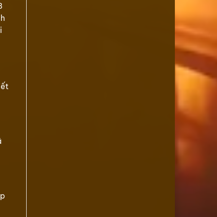
8
ch
i
iết
ã
ạp