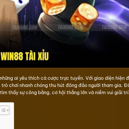
những ai yêu thích cá cược trực tuyến. Với giao diện hiện đ
, trò chơi nhanh chóng thu hút đông đảo người tham gia. Đ
tìm thấy sự công bằng, cơ hội thắng lớn và niềm vui giải trí