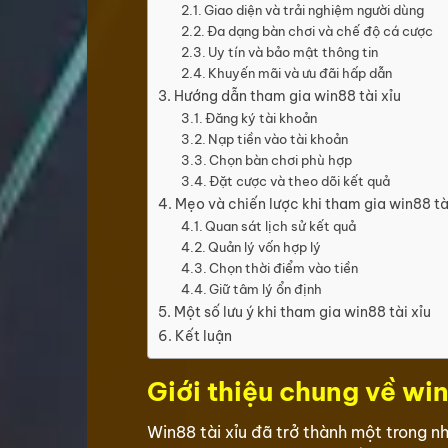
Giao diện và trải nghiệm người dùng
Đa dạng bàn chơi và chế độ cá cược
Uy tín và bảo mật thông tin
Khuyến mãi và ưu đãi hấp dẫn
Hướng dẫn tham gia win88 tài xỉu
Đăng ký tài khoản
Nạp tiền vào tài khoản
Chọn bàn chơi phù hợp
Đặt cược và theo dõi kết quả
Mẹo và chiến lược khi tham gia win88 tà
Quan sát lịch sử kết quả
Quản lý vốn hợp lý
Chọn thời điểm vào tiền
Giữ tâm lý ổn định
Một số lưu ý khi tham gia win88 tài xỉu
Kết luận
Giới thiệu chung về win
Win88 tài xỉu đã trở thành một trong nh