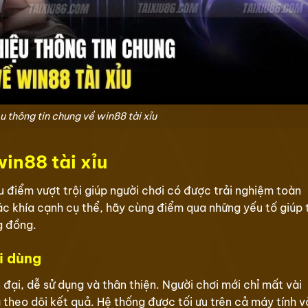
ệu thông tin chung về win88 tài xỉu
in88 tài xỉu
u điểm vượt trội giúp người chơi có được trải nghiệm toàn
các khía cạnh cụ thể, hãy cùng điểm qua những yếu tố giúp 
g đồng.
i dùng
đại, dễ sử dụng và thân thiện. Người chơi mới chỉ mất vài
theo dõi kết quả. Hệ thống được tối ưu trên cả máy tính v