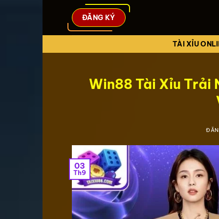
Bỏ
qua
ĐĂNG KÝ
nội
dung
TÀI XỈU ONL
Win88 Tài Xỉu Trải
ĐĂN
03
Th9