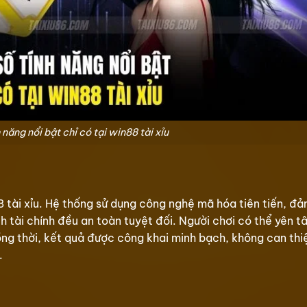
 năng nổi bật chỉ có tại win88 tài xỉu
88 tài xỉu. Hệ thống sử dụng công nghệ mã hóa tiên tiến, đ
h tài chính đều an toàn tuyệt đối. Người chơi có thể yên t
Đồng thời, kết quả được công khai minh bạch, không can thi
.